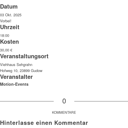
Datum
03 Okt. 2025
Vorbei!
Uhrzeit
18:00
Kosten
30,00 €
Veranstaltungsort
Viehhaus Sehgrahn
Hofweg 10, 23899 Gudow
Veranstalter
Motion-Events
0
KOMMENTARE
Hinterlasse einen Kommentar