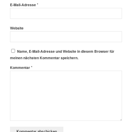
*
E-Mail-Adresse
Website
Name, E-Mail-Adresse und Website in diesem Browser für
meinen nächsten Kommentar speichern.
*
Kommentar