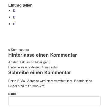
Eintrag teilen
0
Kommentare
Hinterlasse einen Kommentar
An der Diskussion beteiligen?
Hinterlasse uns deinen Kommentar!
Schreibe einen Kommentar
Deine E-Mail-Adresse wird nicht veröffentlicht.
Erforderliche
Felder sind mit
*
markiert
*
Name