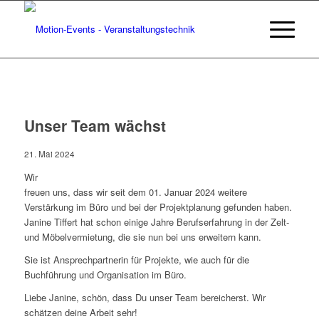
Unser Team wächst
21. Mai 2024
Wir
freuen uns, dass wir seit dem 01. Januar 2024 weitere
Verstärkung im Büro und bei der Projektplanung gefunden haben.
Janine Tiffert hat schon einige Jahre Berufserfahrung in der Zelt-
und Möbelvermietung, die sie nun bei uns erweitern kann.
Sie ist Ansprechpartnerin für Projekte, wie auch für die
Buchführung und Organisation im Büro.
Liebe Janine, schön, dass Du unser Team bereicherst. Wir
schätzen deine Arbeit sehr!