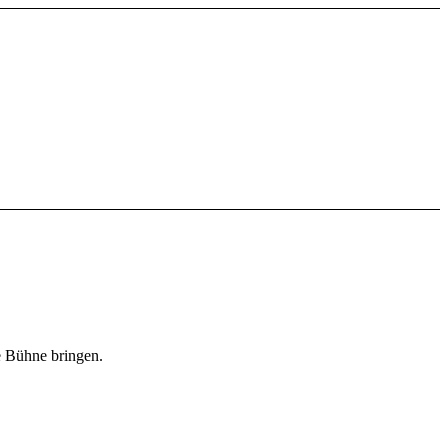
 Bühne bringen.