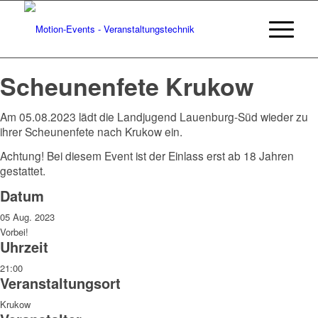
Scheunenfete Krukow
Am 05.08.2023 lädt die Landjugend Lauenburg-Süd wieder zu
ihrer Scheunenfete nach Krukow ein.
Achtung! Bei diesem Event ist der Einlass erst ab 18 Jahren
gestattet.
Datum
05 Aug. 2023
Vorbei!
Uhrzeit
21:00
Veranstaltungsort
Krukow