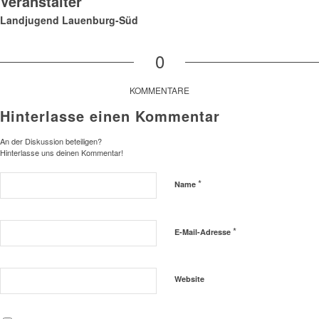
Veranstalter
Landjugend Lauenburg-Süd
0
KOMMENTARE
Hinterlasse einen Kommentar
An der Diskussion beteiligen?
Hinterlasse uns deinen Kommentar!
*
Name
*
E-Mail-Adresse
Website