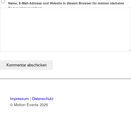
Name, E-Mail-Adresse und Website in diesem Browser für meinen nächsten
Kommentar speichern.
Impressum
|
Datenschutz
© Motion Events 2026