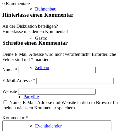
0
Kommentare
Bühnenbau
Hinterlasse einen Kommentar
An der Diskussion beteiligen?
Hinterlasse uns deinen Kommentar!
Gastro
Schreibe einen Kommentar
Deine E-Mail-Adresse wird nicht veröffentlicht.
Erforderliche
Felder sind mit
*
markiert
Zeltbau
Name
*
E-Mail-Adresse
*
Website
Partylife
Name, E-Mail-Adresse und Website in diesem Browser für
meinen nächsten Kommentar speichern.
Kommentar
*
Eventkalender