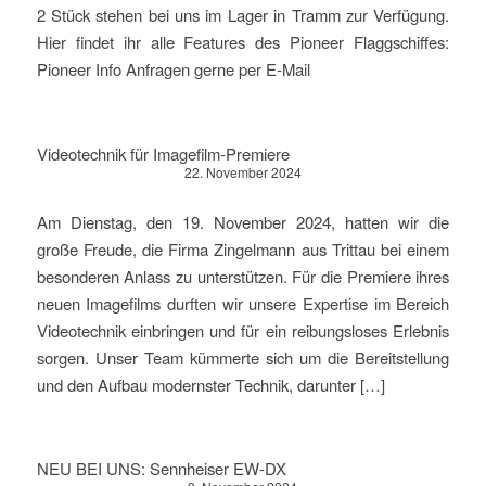
2 Stück stehen bei uns im Lager in Tramm zur Verfügung.
Hier findet ihr alle Features des Pioneer Flaggschiffes:
Pioneer Info Anfragen gerne per E-Mail
Videotechnik für Imagefilm-Premiere
22. November 2024
Am Dienstag, den 19. November 2024, hatten wir die
große Freude, die Firma Zingelmann aus Trittau bei einem
besonderen Anlass zu unterstützen. Für die Premiere ihres
neuen Imagefilms durften wir unsere Expertise im Bereich
Videotechnik einbringen und für ein reibungsloses Erlebnis
sorgen. Unser Team kümmerte sich um die Bereitstellung
und den Aufbau modernster Technik, darunter […]
NEU BEI UNS: Sennheiser EW-DX