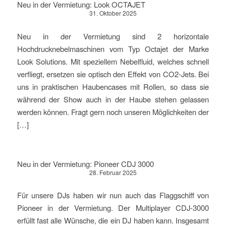
Neu in der Vermietung: Look OCTAJET
31. Oktober 2025
Neu in der Vermietung sind 2 horizontale
Hochdrucknebelmaschinen vom Typ Octajet der Marke
Look Solutions. Mit speziellem Nebelfluid, welches schnell
verfliegt, ersetzen sie optisch den Effekt von CO2-Jets. Bei
uns in praktischen Haubencases mit Rollen, so dass sie
während der Show auch in der Haube stehen gelassen
werden können. Fragt gern noch unseren Möglichkeiten der
[…]
Neu in der Vermietung: Pioneer CDJ 3000
28. Februar 2025
Für unsere DJs haben wir nun auch das Flaggschiff von
Pioneer in der Vermietung. Der Multiplayer CDJ-3000
erfüllt fast alle Wünsche, die ein DJ haben kann. Insgesamt