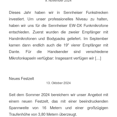
9. November 2024
Dieses Jahr haben wir in Sennheiser Funkstrecken
investiert. Um unser professionelles Niveau zu halten,
haben wir uns für die Sennheiser EW-DX Funkmikrofone
entschieden. Zuerst wurden die zweier Empfänger mit
Handmikrofonen und Bodypacks geliefert. Im September
kamen dann endlich auch die 19″ vierer Empfänger mit
Dante. Für die Handsender sind verschiedene
Mikrofonkapseln verfügbar: Insgesamt verfügen wir […]
Neues Festzelt
13. Oktober 2024
Seit dem Sommer 2024 bereichern wir unser Angebot mit
einem neuen Festzelt, das mit einer beeindruckenden
Spannweite von 16 Metern und einer großzügigen
Traufenhöhe von 3,80 Metern überzeugt.