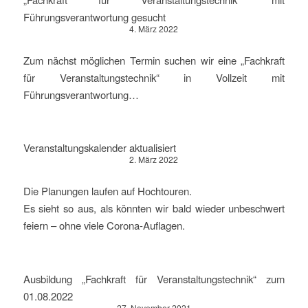
Führungsverantwortung gesucht
4. März 2022
Zum nächst möglichen Termin suchen wir eine „Fachkraft
für Veranstaltungstechnik“ in Vollzeit mit
Führungsverantwortung…
Veranstaltungskalender aktualisiert
2. März 2022
Die Planungen laufen auf Hochtouren.
Es sieht so aus, als könnten wir bald wieder unbeschwert
feiern – ohne viele Corona-Auflagen.
Ausbildung „Fachkraft für Veranstaltungstechnik“ zum
01.08.2022
27. November 2021