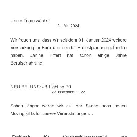
Unser Team wächst
21. Mai 2024
Wir freuen uns, dass wir seit dem 01. Januar 2024 weitere
Verstärkung im Büro und bei der Projektplanung gefunden
haben. Janine Tiffert hat schon einige Jahre
Berufserfahrung
NEU BEI UNS: JB-Lighting P9
23. November 2022
Schon länger waren wir auf der Suche nach neuen
Movinglights für unsere Veranstaltungen…
„Fachkraft für Veranstaltungstechnik“ mit