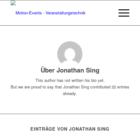
Über
Jonathan Sing
This author has not written his bio yet.
But we are proud to say that
Jonathan Sing
contributed 22 entries
already.
EINTRÄGE VON JONATHAN SING