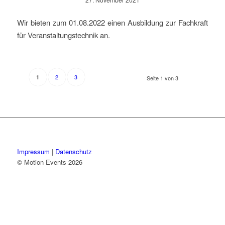
Wir bieten zum 01.08.2022 einen Ausbildung zur Fachkraft
für Veranstaltungstechnik an.
2
3
1
Seite 1 von 3
Impressum
|
Datenschutz
© Motion Events 2026