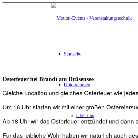
Startseite
Osterfeuer bei Brandt am Drüsensee
Unternehmen
Gleiche Location und gleiches Osterfeuer wie jedes 
Um 16 Uhr starten wir mit einer großen Ostereiersuc
Über uns
Ab 18 Uhr wir das Osterfeuer entzündet und dann s
Für das leibliche Wohl haben wir natürlich auch 