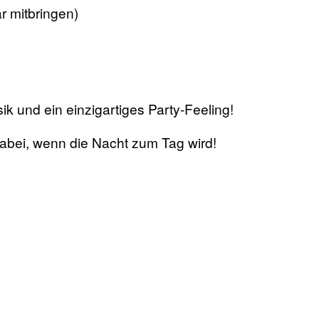
r mitbringen)
k und ein einzigartiges Party-Feeling!
dabei, wenn die Nacht zum Tag wird!