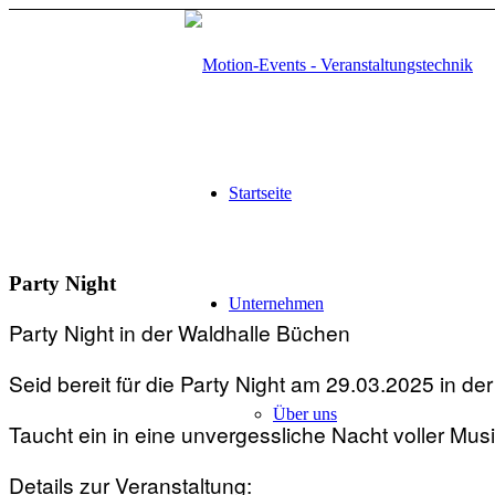
Startseite
Party Night
Unternehmen
Party Night in der Waldhalle Büchen
Seid bereit für die Party Night am 29.03.2025 in de
Über uns
Taucht ein in eine unvergessliche Nacht voller Mus
Details zur Veranstaltung: