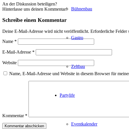
An der Diskussion beteiligen?
Bühnenbau
Hinterlasse uns deinen Kommentar!
Schreibe einen Kommentar
Deine E-Mail-Adresse wird nicht veröffentlicht.
Erforderliche Felder 
Gastro
Name
*
E-Mail-Adresse
*
Website
Zeltbau
Name, E-Mail-Adresse und Website in diesem Browser für meine
Partylife
Kommentar
*
Eventkalender